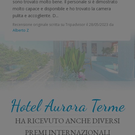
sono trovato molto bene. Il personale si è dimostrato
molto capace e disponibile e ho trovato la camera
pulita e accogliente. D...
Recensione originale scritta su Tripadvisor il
28/05/2023
da
Alberto Z
Hotel Aurora Terme
HA RICEVUTO ANCHE DIVERSI
PREMI INTERNAZIONALI