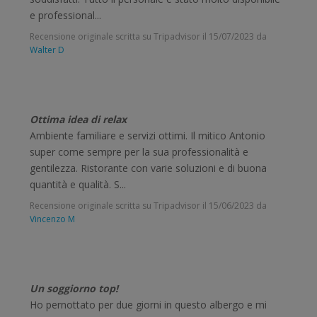
e professional...
Recensione originale scritta su Tripadvisor il
15/07/2023
da
Walter D
Ottima idea di relax
Ambiente familiare e servizi ottimi. Il mitico Antonio
super come sempre per la sua professionalità e
gentilezza. Ristorante con varie soluzioni e di buona
quantità e qualità. S...
Recensione originale scritta su Tripadvisor il
15/06/2023
da
Vincenzo M
Un soggiorno top!
Ho pernottato per due giorni in questo albergo e mi