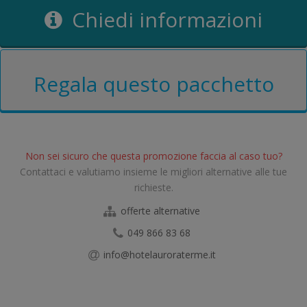
Chiedi informazioni
Regala questo pacchetto
Non sei sicuro che questa promozione faccia al caso tuo?
Contattaci e valutiamo insieme le migliori alternative alle tue
richieste.
offerte alternative
049 866 83 68
info@hotelauroraterme.it