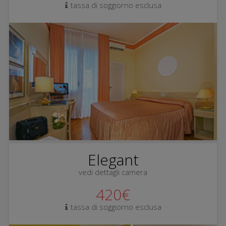
tassa di soggiorno esclusa
Elegant
vedi dettagli camera
420€
tassa di soggiorno esclusa