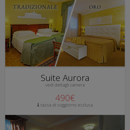
Suite Aurora
vedi dettagli camera
490€
tassa di soggiorno esclusa