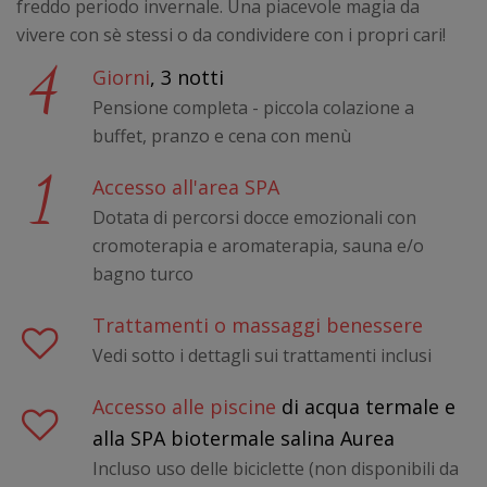
freddo periodo invernale. Una piacevole magia da
vivere con sè stessi o da condividere con i propri cari!
4
Giorni
, 3 notti
Pensione completa - piccola colazione a
buffet, pranzo e cena con menù
1
Accesso all'area SPA
Dotata di percorsi docce emozionali con
cromoterapia e aromaterapia, sauna e/o
bagno turco
Trattamenti o massaggi benessere
Vedi sotto i dettagli sui trattamenti inclusi
Accesso alle piscine
di acqua termale e
alla SPA biotermale salina Aurea
Incluso uso delle biciclette (non disponibili da