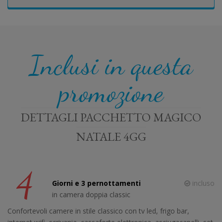
Inclusi in questa
promozione
DETTAGLI PACCHETTO MAGICO
NATALE 4GG
4
Giorni e 3 pernottamenti
incluso
in camera doppia classic
Confortevoli camere in stile classico con tv led, frigo bar,