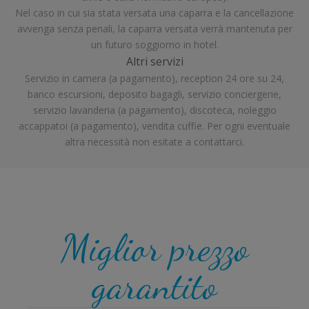
Nel caso in cui sia stata versata una caparra e la cancellazione
avvenga senza penali, la caparra versata verrà mantenuta per
un futuro soggiorno in hotel.
Altri servizi
Servizio in camera (a pagamento), reception 24 ore su 24,
banco escursioni, deposito bagagli, servizio conciergerie,
servizio lavanderia (a pagamento), discoteca, noleggio
accappatoi (a pagamento), vendita cuffie. Per ogni eventuale
altra necessità non esitate a contattarci.
Miglior prezzo
garantito