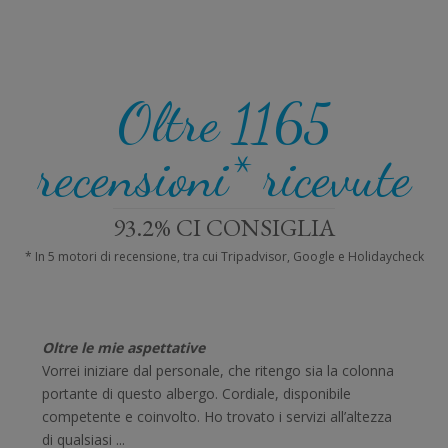
Oltre
1165
recensioni* ricevute
93.2% CI CONSIGLIA
* In 5 motori di recensione, tra cui Tripadvisor, Google e Holidaycheck
Oltre le mie aspettative
Vorrei iniziare dal personale, che ritengo sia la colonna
portante di questo albergo. Cordiale, disponibile
competente e coinvolto. Ho trovato i servizi all’altezza
di qualsiasi ...