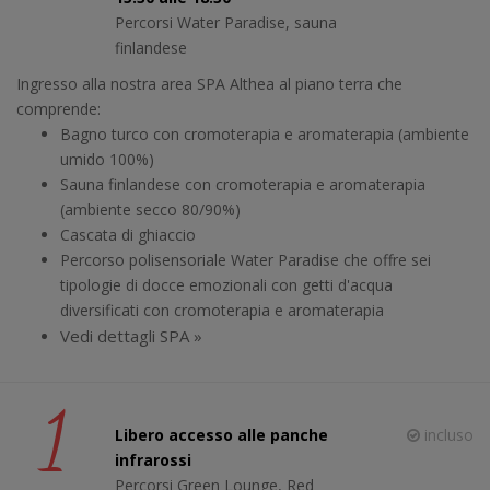
Percorsi Water Paradise, sauna
finlandese
Ingresso alla nostra area SPA Althea al piano terra che
comprende:
Bagno turco con cromoterapia e aromaterapia (ambiente
umido 100%)
Sauna finlandese con cromoterapia e aromaterapia
(ambiente secco 80/90%)
Cascata di ghiaccio
Percorso polisensoriale Water Paradise che offre sei
tipologie di docce emozionali con getti d'acqua
diversificati con cromoterapia e aromaterapia
Vedi dettagli SPA »
1
Libero accesso alle panche
incluso
infrarossi
Percorsi Green Lounge, Red