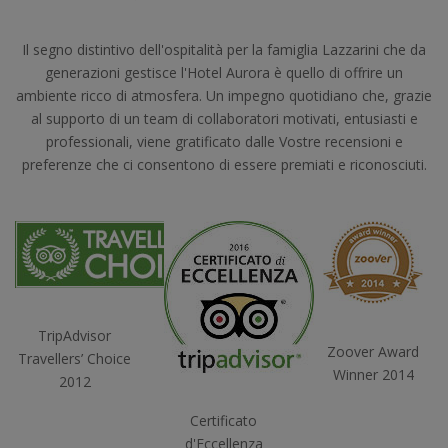
Il segno distintivo dell'ospitalità per la famiglia Lazzarini che da
generazioni gestisce l'Hotel Aurora è quello di offrire un
ambiente ricco di atmosfera. Un impegno quotidiano che, grazie
al supporto di un team di collaboratori motivati, entusiasti e
professionali, viene gratificato dalle Vostre recensioni e
preferenze che ci consentono di essere premiati e riconosciuti.
TripAdvisor
Zoover Award
Travellers’ Choice
Winner 2014
2012
Certificato
d'Eccellenza