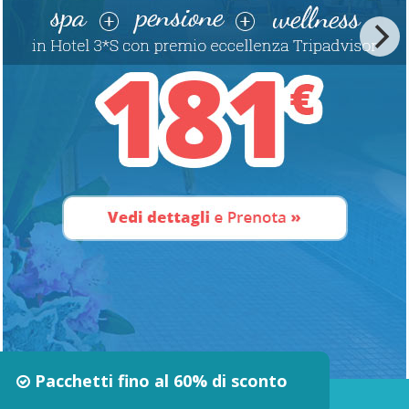
Pacchetti fino al 60% di sconto