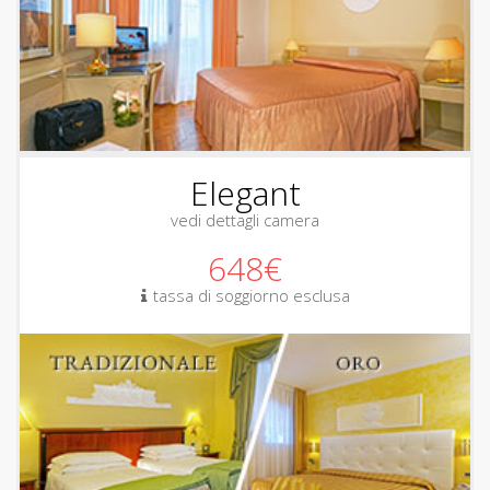
Elegant
vedi dettagli camera
648€
tassa di soggiorno esclusa