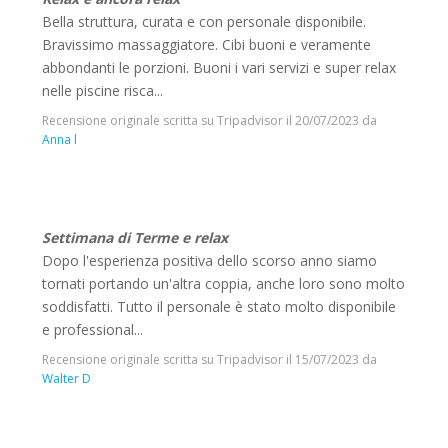
Bella struttura, curata e con personale disponibile.
Bravissimo massaggiatore. Cibi buoni e veramente
abbondanti le porzioni. Buoni i vari servizi e super relax
nelle piscine risca...
Recensione originale scritta su Tripadvisor il
20/07/2023
da
Anna l
Settimana di Terme e relax
Dopo l'esperienza positiva dello scorso anno siamo
tornati portando un'altra coppia, anche loro sono molto
soddisfatti. Tutto il personale è stato molto disponibile
e professional...
Recensione originale scritta su Tripadvisor il
15/07/2023
da
Walter D