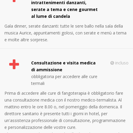
intrattenimenti danzanti,
serate a tema e cene gourmet
al lume di candela
Gala dinner, serate danzanti: tutte le sere ballo nella sala della
musica Aurice, appuntamenti golosi, con serate e menù a tema
e molte altre sorprese.
Consultazione e visita medica
incluso
di ammissione
obbligatoria per accedere alle cure
termali
Prima di accedere alle cure di fangoterapia è obbligatorio fare
una consultazione medica con il nostro medico-termalista. Al
mattino entro le ore 8.00 o, nel pomeriggio della domenica. Il
direttore sanitario è presente tutti i giorni in hotel, per
un'assistenza professionale di consultazione, programmazione
e personalizzazione delle vostre cure.