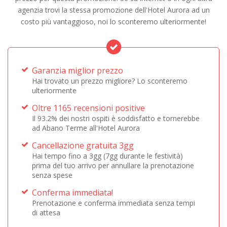
agenzia trovi la stessa promozione dell'Hotel Aurora ad un
costo più vantaggioso, noi lo sconteremo ulteriormente!
Garanzia miglior prezzo
Hai trovato un prezzo migliore? Lo sconteremo
ulteriormente
Oltre 1165 recensioni positive
Il 93.2% dei nostri ospiti è soddisfatto e tornerebbe
ad Abano Terme all'Hotel Aurora
Cancellazione gratuita 3gg
Hai tempo fino a 3gg (7gg durante le festività)
prima del tuo arrivo per annullare la prenotazione
senza spese
Conferma immediata!
Prenotazione e conferma immediata senza tempi
di attesa