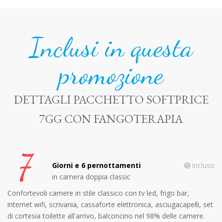
Inclusi in questa
promozione
DETTAGLI PACCHETTO SOFTPRICE
7GG CON FANGOTERAPIA
7
Giorni e 6 pernottamenti
incluso
in camera doppia classic
Confortevoli camere in stile classico con tv led, frigo bar,
internet wifi, scrivania, cassaforte elettronica, asciugacapelli, set
di cortesia toilette all'arrivo, balconcino nel 98% delle camere.