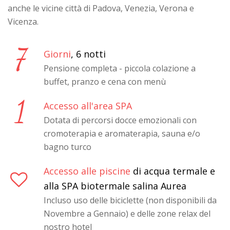
anche le vicine città di Padova, Venezia, Verona e
Vicenza.
7
Giorni
, 6 notti
Pensione completa - piccola colazione a
buffet, pranzo e cena con menù
1
Accesso all'area SPA
Dotata di percorsi docce emozionali con
cromoterapia e aromaterapia, sauna e/o
bagno turco
Accesso alle piscine
di acqua termale e
alla SPA biotermale salina Aurea
Incluso uso delle biciclette (non disponibili da
Novembre a Gennaio) e delle zone relax del
nostro hotel