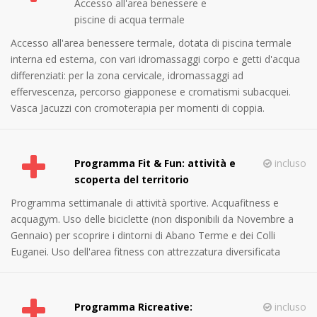
Accesso all'area benessere e
piscine di acqua termale
Accesso all'area benessere termale, dotata di piscina termale
interna ed esterna, con vari idromassaggi corpo e getti d'acqua
differenziati: per la zona cervicale, idromassaggi ad
effervescenza, percorso giapponese e cromatismi subacquei.
Vasca Jacuzzi con cromoterapia per momenti di coppia.
Programma Fit & Fun: attività e
incluso
scoperta del territorio
Programma settimanale di attività sportive. Acquafitness e
acquagym. Uso delle biciclette (non disponibili da Novembre a
Gennaio) per scoprire i dintorni di Abano Terme e dei Colli
Euganei. Uso dell'area fitness con attrezzatura diversificata
Programma Ricreative:
incluso