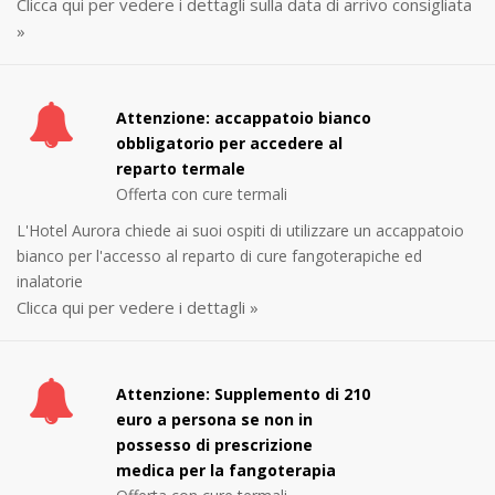
Clicca qui per vedere i dettagli sulla data di arrivo consigliata
»
Attenzione: accappatoio bianco
obbligatorio per accedere al
reparto termale
Offerta con cure termali
L'Hotel Aurora chiede ai suoi ospiti di utilizzare un accappatoio
bianco per l'accesso al reparto di cure fangoterapiche ed
inalatorie
Clicca qui per vedere i dettagli »
Attenzione: Supplemento di 210
euro a persona se non in
possesso di prescrizione
medica per la fangoterapia