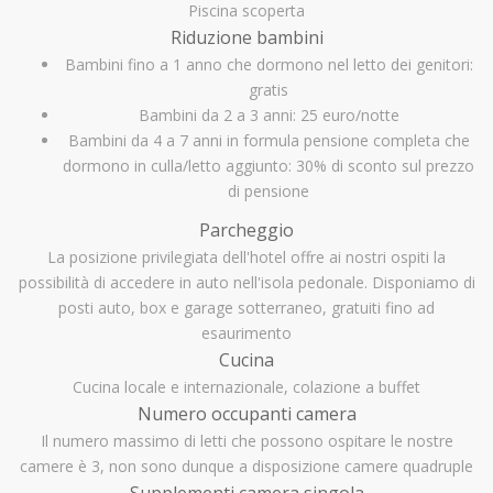
Piscina scoperta
Riduzione bambini
Bambini fino a 1 anno che dormono nel letto dei genitori:
gratis
Bambini da 2 a 3 anni: 25 euro/notte
Bambini da 4 a 7 anni in formula pensione completa che
dormono in culla/letto aggiunto: 30% di sconto sul prezzo
di pensione
Parcheggio
La posizione privilegiata dell'hotel offre ai nostri ospiti la
possibilità di accedere in auto nell'isola pedonale. Disponiamo di
posti auto, box e garage sotterraneo, gratuiti fino ad
esaurimento
Cucina
Cucina locale e internazionale, colazione a buffet
Numero occupanti camera
Il numero massimo di letti che possono ospitare le nostre
camere è 3, non sono dunque a disposizione camere quadruple