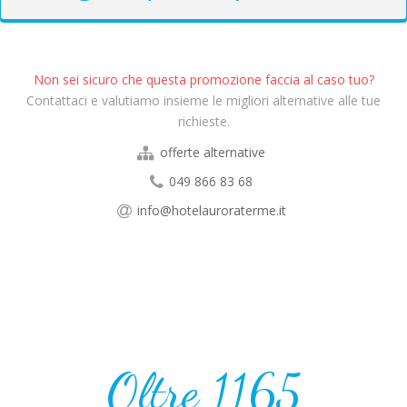
Non sei sicuro che questa promozione faccia al caso tuo?
Contattaci e valutiamo insieme le migliori alternative alle tue
richieste.
offerte alternative
049 866 83 68
info@hotelauroraterme.it
Oltre
1165