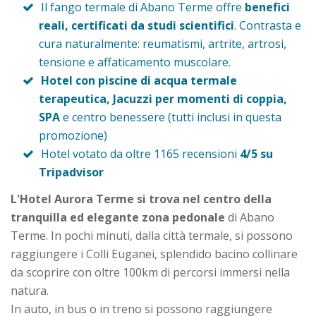
Il fango termale di Abano Terme offre
benefici
reali, certificati da studi scientifici
. Contrasta e
cura naturalmente: reumatismi, artrite, artrosi,
tensione e affaticamento muscolare.
Hotel con piscine di acqua termale
terapeutica, Jacuzzi per momenti di coppia,
SPA
e centro benessere (tutti inclusi in questa
promozione)
Hotel votato da oltre 1165 recensioni
4/5 su
Tripadvisor
L'Hotel Aurora Terme si trova nel centro della
tranquilla ed elegante zona pedonale
di Abano
Terme. In pochi minuti, dalla città termale, si possono
raggiungere i Colli Euganei, splendido bacino collinare
da scoprire con oltre 100km di percorsi immersi nella
natura.
In auto, in bus o in treno si possono raggiungere