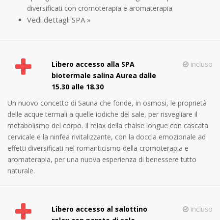
diversificati con cromoterapia e aromaterapia
Vedi dettagli SPA »
Libero accesso alla SPA
incluso
biotermale salina Aurea dalle
15.30 alle 18.30
Un nuovo concetto di Sauna che fonde, in osmosi, le proprietà
delle acque termali a quelle iodiche del sale, per risvegliare il
metabolismo del corpo. Il relax della chaise longue con cascata
cervicale e la ninfea rivitalizzante, con la doccia emozionale ad
effetti diversificati nel romanticismo della cromoterapia e
aromaterapia, per una nuova esperienza di benessere tutto
naturale.
Libero accesso al salottino
incluso