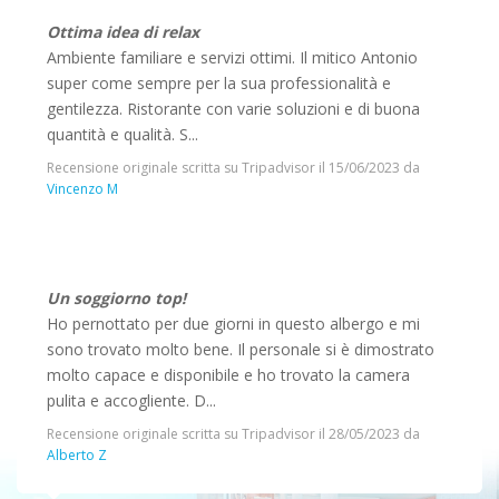
Ottima idea di relax
Ambiente familiare e servizi ottimi. Il mitico Antonio
super come sempre per la sua professionalità e
gentilezza. Ristorante con varie soluzioni e di buona
quantità e qualità. S...
Recensione originale scritta su Tripadvisor il
15/06/2023
da
Vincenzo M
Un soggiorno top!
Ho pernottato per due giorni in questo albergo e mi
sono trovato molto bene. Il personale si è dimostrato
molto capace e disponibile e ho trovato la camera
pulita e accogliente. D...
Recensione originale scritta su Tripadvisor il
28/05/2023
da
Alberto Z