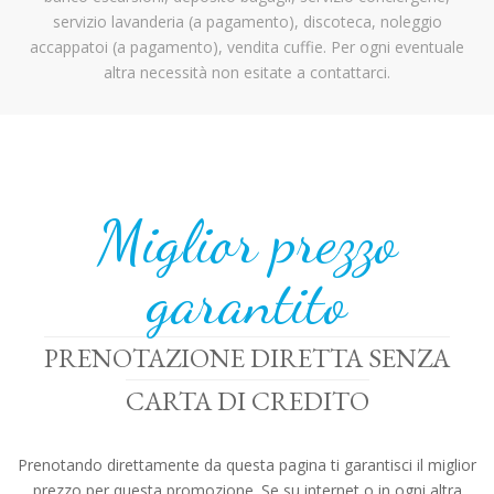
servizio lavanderia (a pagamento), discoteca, noleggio
accappatoi (a pagamento), vendita cuffie. Per ogni eventuale
altra necessità non esitate a contattarci.
Miglior prezzo
garantito
PRENOTAZIONE DIRETTA SENZA
CARTA DI CREDITO
Prenotando direttamente da questa pagina ti garantisci il miglior
prezzo per questa promozione. Se su internet o in ogni altra