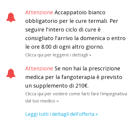
Attenzione
Accappatoio bianco
obbligatorio per le cure termali. Per
seguire l'intero ciclo di cure è
consigliato l'arrivo la domenica o entro
le ore 8.00 di ogni altro giorno.
Clicca qui per leggere i dettagli »
Attenzione
Se non hai la prescrizione
medica per la fangoterapia è previsto
un supplemento di 210€.
Clicca qui per vedere come farti fare l'impegnativa
dal tuo medico »
Leggi tutti i dettagli dell'offerta »